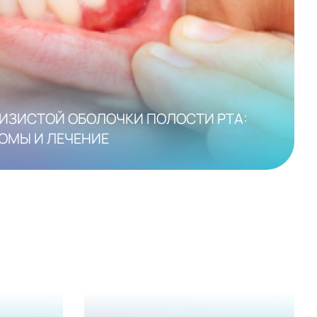
ИЗИСТОЙ ОБОЛОЧКИ ПОЛОСТИ РТА:
ОМЫ И ЛЕЧЕНИЕ