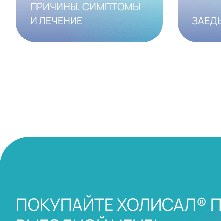
ПРИЧИНЫ, СИМПТОМЫ
И ЛЕЧЕНИЕ
ЗАЕДЫ
ПОКУПАЙТЕ ХОЛИСАЛ® 