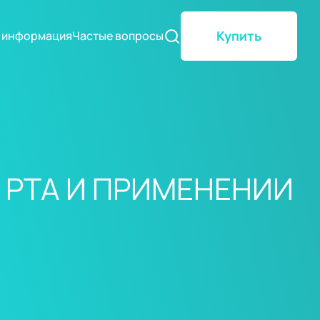
Купить
 информация
Частые вопросы
 РТА И ПРИМЕНЕНИИ