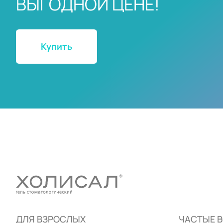
ВЫГОДНОЙ ЦЕНЕ!
Купить
ДЛЯ ВЗРОСЛЫХ
ЧАСТЫЕ 