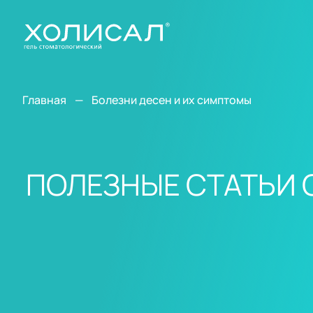
Главная
Болезни десен и их симптомы
ПОЛЕЗНЫЕ СТАТЬИ 