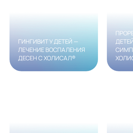
ПРОРЕ
ГИНГИВИТ У ДЕТЕЙ —
ДЕТЕЙ
ЛЕЧЕНИЕ ВОСПАЛЕНИЯ
СИМП
ДЕСЕН С ХОЛИСАЛ®
ХОЛИ